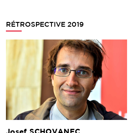
RÉTROSPECTIVE 2019
Josef SCHOVANEC