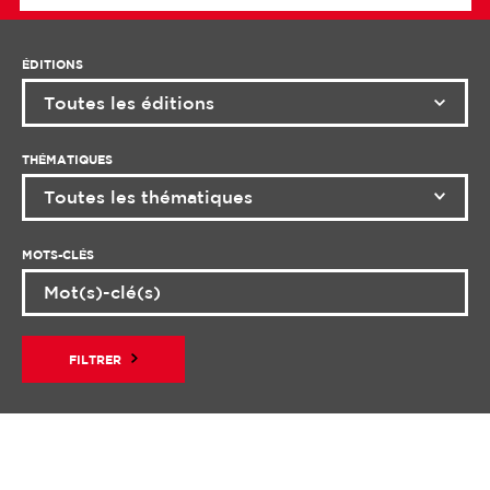
ÉDITIONS
THÉMATIQUES
MOTS-CLÉS
FILTRER