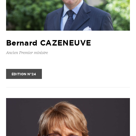
Bernard CAZENEUVE
Ancien Premier ministre
ÉDITION N°24