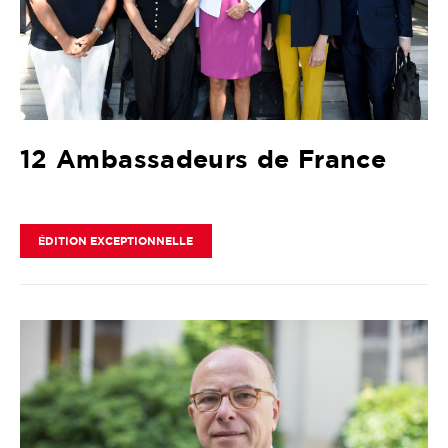
12 Ambassadeurs de France
ÉDITION EXCEPTIONNELLE