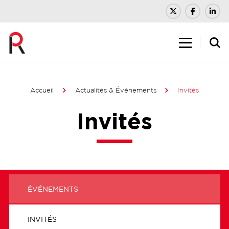
Accueil
Actualités & Événements
Invités
Invités
ÉVÉNEMENTS
INVITÉS