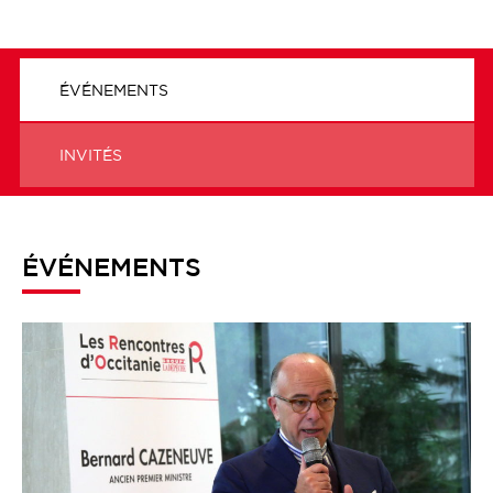
ÉVÉNEMENTS
INVITÉS
ÉVÉNEMENTS