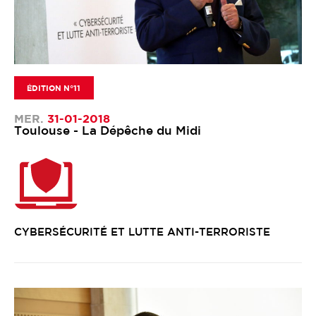
ÉDITION N°11
MER.
31-01-2018
Toulouse - La Dépêche du Midi
CYBERSÉCURITÉ ET LUTTE ANTI-TERRORISTE