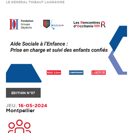
LE GÉNÉRAL THIBAUT LAGRANGE
ÉDITION N°37
JEU.
16-05-2024
Montpellier