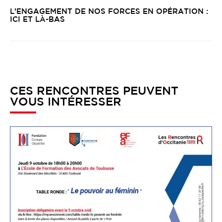
L’ENGAGEMENT DE NOS FORCES EN OPÉRATION :
ICI ET LÀ-BAS
CES RENCONTRES PEUVENT
VOUS INTÉRESSER