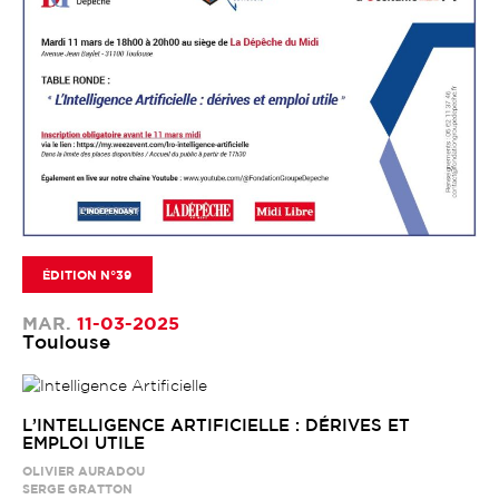
ÉDITION N°39
MAR.
11-03-2025
Toulouse
L’INTELLIGENCE ARTIFICIELLE : DÉRIVES ET
EMPLOI UTILE
OLIVIER AURADOU
SERGE GRATTON