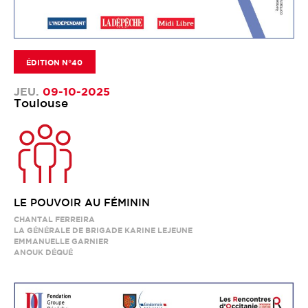
ÉDITION N°40
JEU.
09-10-2025
Toulouse
LE POUVOIR AU FÉMININ
CHANTAL FERREIRA
LA GÉNÉRALE DE BRIGADE KARINE LEJEUNE
EMMANUELLE GARNIER
ANOUK DÉQUÉ