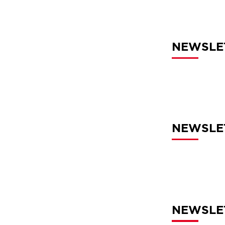
NEWSLET
NEWSLET
NEWSLET