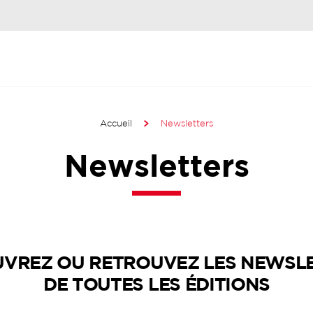
Accueil
Newsletters
Newsletters
VREZ OU RETROUVEZ LES NEWSL
DE
TOUTES LES ÉDITIONS