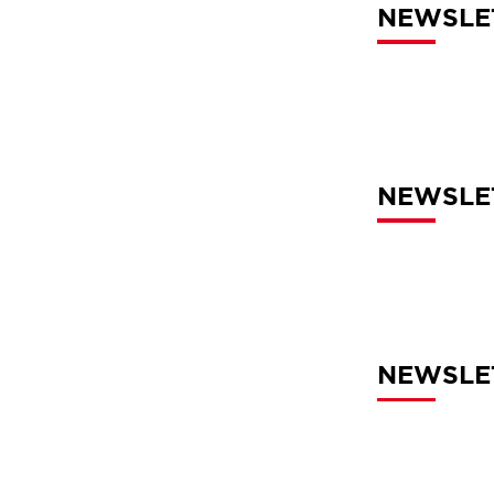
NEWSLET
NEWSLET
NEWSLET