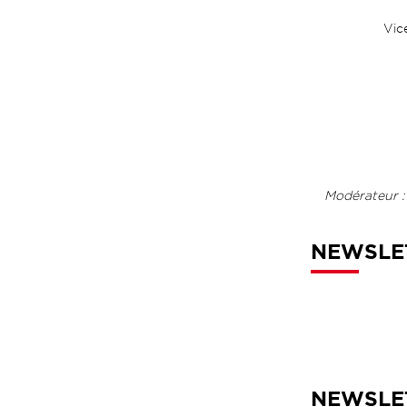
Vic
Modérateur 
NEWSLET
NEWSLET